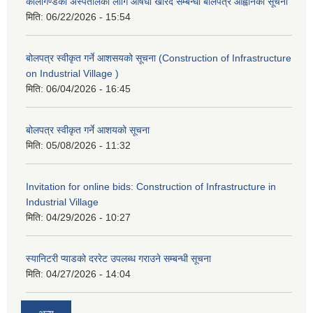
कालीगण्डकी अस्पतालको लागि औषधी खरिद सम्बन्धी बोलपत्र आह्वानको सूचना
मिति:
06/22/2026 - 15:54
बोलपत्र स्वीकृत गर्ने आशसयको सूचना (Construction of Infrastructure
on Industrial Village )
मिति:
06/04/2026 - 16:45
बोलपत्र स्वीकृत गर्ने आशयको सूचना
मिति:
05/08/2026 - 11:32
Invitation for online bids: Construction of Infrastructure in
Industrial Village
मिति:
04/29/2026 - 10:27
स्यानिटरी प्याडको दररेट उपलब्ध गराउने सम्बन्धी सूचना
मिति:
04/27/2026 - 14:04