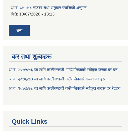
आ.व. ७७।७८ राजश्व तथा अनुदान प्राप्तिको अनुमान
मिति:
10/07/2020 - 13:13
अन्य
कर तथा शुल्कहरू
आ.व. २०७५/७६ का लागि कालीगण्डकी गाउँपालिकाको स्वीकृत करका दर हरु
आ.व. २०७६/७७ का लागि कालीगण्डकी गाउँपालिकाको करका दर हरु
आ.व. २०७७/७८ का लागि कालीगण्डकी गाउँपालिकाको स्वीकृत करका दर रेटहरु
Quick Links