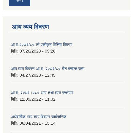
अन्य
आय व्यय विवरण
आ.व २०७९/८० को एकीकृत वित्तिय विवरण
मिति:
07/26/2023 - 09:28
आय व्यय विवरण आ.व. २०७९/८० चैत मसान्त सम्म
मिति:
04/27/2023 - 12:45
आ.व. २०७९।०८० आय तथा व्यय प्रक्षेपण
मिति:
12/09/2022 - 11:32
अर्धवार्षिक आय व्यय विवरण सार्वजनिक
मिति:
06/04/2021 - 15:14