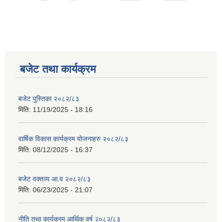
बजेट तथा कार्यक्रम
बजेट पुस्तिका २०८२/८३
मिति:
11/19/2025 - 18:16
वार्षिक विकास कार्यक्रम योजनाहरु २०८२/८३
मिति:
08/12/2025 - 16:37
बजेट वक्तव्य आ.व २०८२/८३
मिति:
06/23/2025 - 21:07
नीति तथा कार्यक्रम आर्थिक वर्ष २०८२/८३