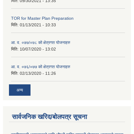
मिति:
09/30/2021 - 13:35
TOR for Master Plan Preparation
मिति:
01/13/2021 - 10:33
आ. व. ०७७/०७८ को क्षेत्रगत योजनाहरु
मिति:
10/07/2020 - 13:02
आ. व. ०७६/०७७ को क्षेत्रगत योजनाहरु
मिति:
02/13/2020 - 11:26
अन्य
सार्वजनिक खरिद/बोलपत्र सूचना