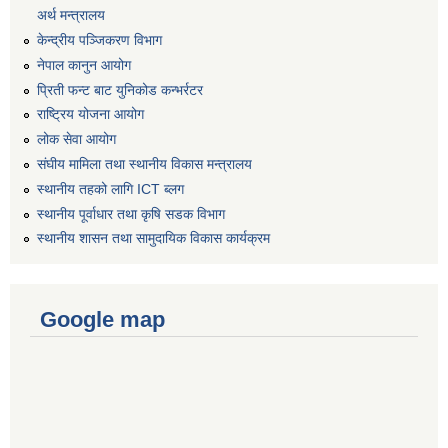
अर्थ मन्त्रालय
केन्द्रीय पञ्जिकरण विभाग
नेपाल कानुन आयोग
प्रिती फन्ट बाट युनिकोड कन्भर्रटर
राष्ट्रिय योजना आयोग
लोक सेवा आयोग
संघीय मामिला तथा स्थानीय विकास मन्त्रालय
स्थानीय तहको लागि ICT ब्लग
स्थानीय पूर्वाधार तथा कृषि सडक विभाग
स्थानीय शासन तथा सामुदायिक विकास कार्यक्रम
Google map