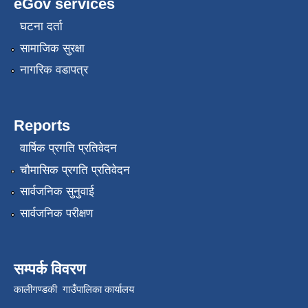
eGov services
घटना दर्ता
सामाजिक सुरक्षा
नागरिक वडापत्र
Reports
वार्षिक प्रगति प्रतिवेदन
चौमासिक प्रगति प्रतिवेदन
सार्वजनिक सुनुवाई
सार्वजनिक परीक्षण
सम्पर्क विवरण
कालीगण्डकी गाउँपालिका कार्यालय