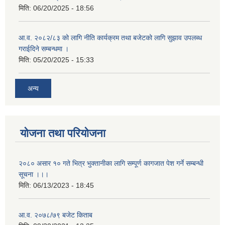
मिति:
06/20/2025 - 18:56
आ.व. २०८२/८३ को लागि नीति कार्यक्रम तथा बजेटको लागि सुझाव उपलब्ध
गराईदिने सम्बन्धमा ।
मिति:
05/20/2025 - 15:33
अन्य
योजना तथा परियोजना
२०८० असार १० गते भित्र भुक्तानीका लागि सम्पूर्ण कागजात पेश गर्ने सम्बन्धी
सूचना ।।।
मिति:
06/13/2023 - 18:45
आ.व. २०७८/७९ बजेट किताब