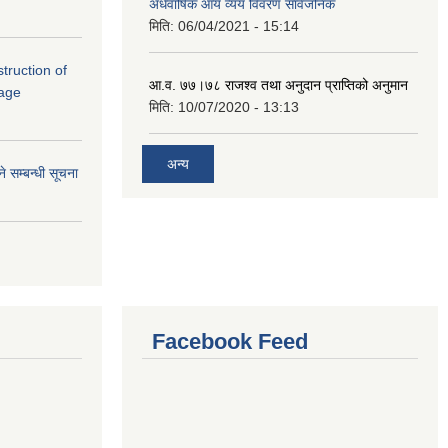
अर्धवार्षिक आय व्यय विवरण सार्वजनिक
मिति:
06/04/2021 - 15:14
struction of
आ.व. ७७।७८ राजश्व तथा अनुदान प्राप्तिको अनुमान
lage
मिति:
10/07/2020 - 13:13
अन्य
े सम्बन्धी सूचना
Facebook Feed