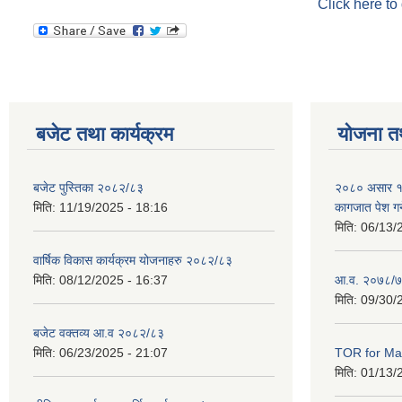
Click here to
बजेट तथा कार्यक्रम
योजना त
बजेट पुस्तिका २०८२/८३
२०८० असार १० ग
मिति:
11/19/2025 - 18:16
कागजात पेश गर्
मिति:
06/13/
वार्षिक विकास कार्यक्रम योजनाहरु २०८२/८३
मिति:
08/12/2025 - 16:37
आ.व. २०७८/७
मिति:
09/30/
बजेट वक्तव्य आ.व २०८२/८३
मिति:
06/23/2025 - 21:07
TOR for Mas
मिति:
01/13/