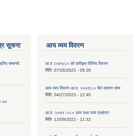
्र सूचना
आय व्यय विवरण
रिद सम्बन्धी
आ.व २०७९/८० को एकीकृत वित्तिय विवरण
मिति:
07/26/2023 - 09:28
आय व्यय विवरण आ.व. २०७९/८० चैत मसान्त सम्म
मिति:
04/27/2023 - 12:45
e on
आ.व. २०७९।०८० आय तथा व्यय प्रक्षेपण
मिति:
12/09/2022 - 11:32