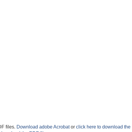
F files.
Download adobe Acrobat
or
click here to download the 