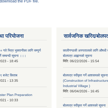
 download the PDF file.
था परियोजना
सार्वजनिक खरिद/बोलपत
ते भित्र भुक्तानीका लागि सम्पूर्ण
कालीगण्डकी अस्पतालको लागि औषधी ख
ने सम्बन्धी सूचना ।।।
बोलपत्र आह्वानको सूचना
2023 - 18:45
मिति:
06/22/2026 - 15:54
९ बजेट किताब
बोलपत्र स्वीकृत गर्ने आशसयको सूचना
2021 - 13:35
(Construction of Infrastructur
Industrial Village )
मिति:
06/04/2026 - 16:45
ter Plan Preparation
2021 - 10:33
बोलपत्र स्वीकृत गर्ने आशयको सूचना