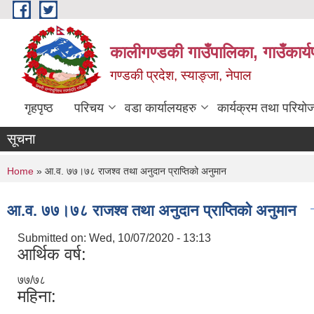
Skip to main content
कालीगण्डकी गाउँपालिका, गाउँकार्
गण्डकी प्रदेश, स्याङ्जा, नेपाल
गृहपृष्ठ
परिचय
वडा कार्यालयहरु
कार्यक्रम तथा परियो
सूचना
You are here
Home
» आ.व. ७७।७८ राजश्व तथा अनुदान प्राप्तिको अनुमान
आ.व. ७७।७८ राजश्व तथा अनुदान प्राप्तिको अनुमान
Submitted on:
Wed, 10/07/2020 - 13:13
आर्थिक वर्ष:
७७/७८
महिना: