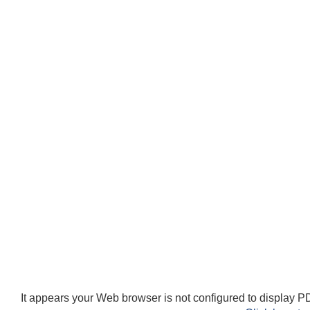
It appears your Web browser is not configured to display PD