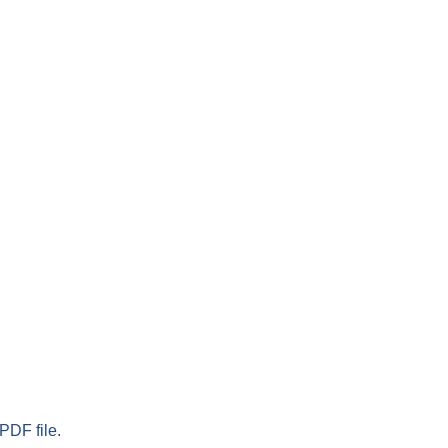
PDF file.