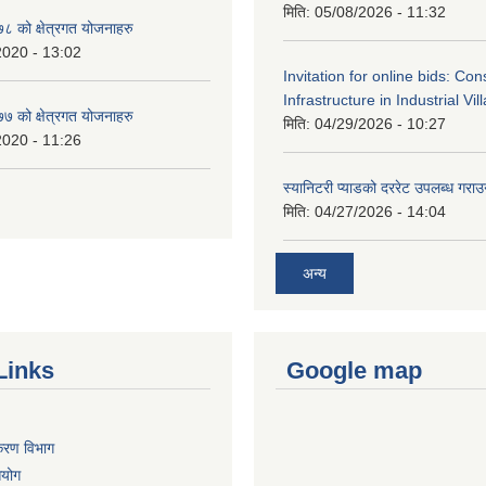
मिति:
05/08/2026 - 11:32
 को क्षेत्रगत योजनाहरु
2020 - 13:02
Invitation for online bids: Con
Infrastructure in Industrial Vil
 को क्षेत्रगत योजनाहरु
मिति:
04/29/2026 - 10:27
2020 - 11:26
स्यानिटरी प्याडको दररेट उपलब्ध गराउन
मिति:
04/27/2026 - 14:04
अन्य
Links
Google map
िकरण विभाग
आयोग