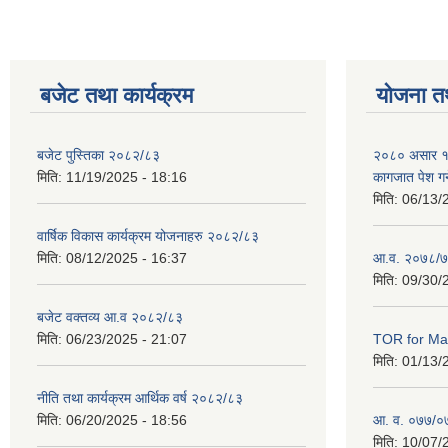
बजेट तथा कार्यक्रम
योजना त
बजेट पुस्तिका २०८२/८३
२०८० असार १० ग
मिति:
11/19/2025 - 18:16
कागजात पेश गर्
मिति:
06/13/
वार्षिक विकास कार्यक्रम योजनाहरु २०८२/८३
मिति:
08/12/2025 - 16:37
आ.व. २०७८/७
मिति:
09/30/
बजेट वक्तव्य आ.व २०८२/८३
मिति:
06/23/2025 - 21:07
TOR for Mas
मिति:
01/13/
नीति तथा कार्यक्रम आर्थिक वर्ष २०८२/८३
मिति:
06/20/2025 - 18:56
आ. व. ०७७/०७८
मिति:
10/07/