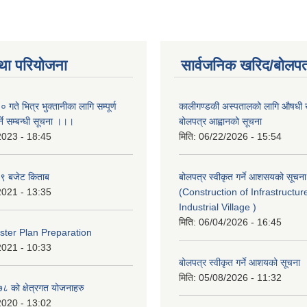
था परियोजना
सार्वजनिक खरिद/बोलपत
ते भित्र भुक्तानीका लागि सम्पूर्ण
कालीगण्डकी अस्पतालको लागि औषधी ख
ने सम्बन्धी सूचना ।।।
बोलपत्र आह्वानको सूचना
2023 - 18:45
मिति:
06/22/2026 - 15:54
९ बजेट किताब
बोलपत्र स्वीकृत गर्ने आशसयको सूचना
2021 - 13:35
(Construction of Infrastructur
Industrial Village )
मिति:
06/04/2026 - 16:45
ter Plan Preparation
2021 - 10:33
बोलपत्र स्वीकृत गर्ने आशयको सूचना
मिति:
05/08/2026 - 11:32
 को क्षेत्रगत योजनाहरु
2020 - 13:02