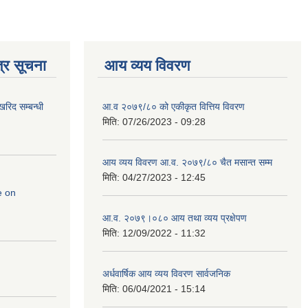
्र सूचना
आय व्यय विवरण
रिद सम्बन्धी
आ.व २०७९/८० को एकीकृत वित्तिय विवरण
मिति:
07/26/2023 - 09:28
आय व्यय विवरण आ.व. २०७९/८० चैत मसान्त सम्म
मिति:
04/27/2023 - 12:45
e on
आ.व. २०७९।०८० आय तथा व्यय प्रक्षेपण
मिति:
12/09/2022 - 11:32
अर्धवार्षिक आय व्यय विवरण सार्वजनिक
मिति:
06/04/2021 - 15:14