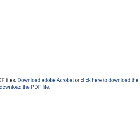
F files.
Download adobe Acrobat
or
click here to download the 
 download the PDF file.