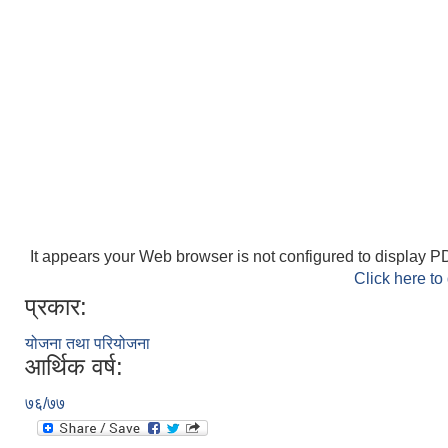
It appears your Web browser is not configured to display PD
Click here to
प्रकार:
योजना तथा परियोजना
आर्थिक वर्ष:
७६/७७