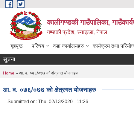
Skip to main content
कालीगण्डकी गाउँपालिका, गाउँकार्
गण्डकी प्रदेश, स्याङ्जा, नेपाल
गृहपृष्ठ
परिचय
वडा कार्यालयहरु
कार्यक्रम तथा परियो
सूचना
You are here
Home
» आ. व. ०७६/०७७ को क्षेत्रगत योजनाहरु
आ. व. ०७६/०७७ को क्षेत्रगत योजनाहरु
Submitted on:
Thu, 02/13/2020 - 11:26