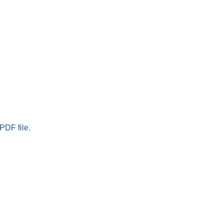
PDF file.