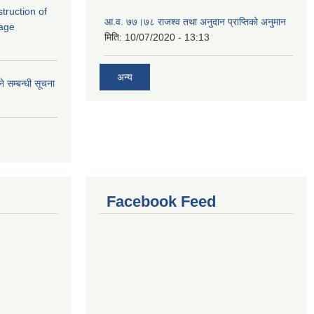
struction of
आ.व. ७७।७८ राजश्व तथा अनुदान प्राप्तिको अनुमान
lage
मिति:
10/07/2020 - 13:13
अन्य
े सम्बन्धी सूचना
Facebook Feed