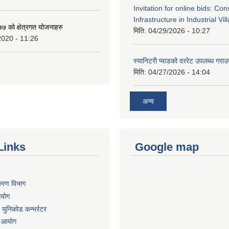
Invitation for online bids: Con
Infrastructure in Industrial Vil
 को क्षेत्रगत योजनाहरु
मिति:
04/29/2026 - 10:27
2020 - 11:26
स्यानिटरी प्याडको दररेट उपलब्ध गराउन
मिति:
04/27/2026 - 14:04
अन्य
Links
Google map
िकरण विभाग
आयोग
ट युनिकोड कन्भर्रटर
ा आयोग