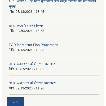
२०८० असार १० गते भित्र भुक्तानीका लागि सम्पूर्ण कागजात पेश गर्ने सम्बन्धी
सूचना ।।।
मिति:
06/13/2023 - 18:45
आ.व. २०७८/७९ बजेट किताब
मिति:
09/30/2021 - 13:35
TOR for Master Plan Preparation
मिति:
01/13/2021 - 10:33
आ. व. ०७७/०७८ को क्षेत्रगत योजनाहरु
मिति:
10/07/2020 - 13:02
आ. व. ०७६/०७७ को क्षेत्रगत योजनाहरु
मिति:
02/13/2020 - 11:26
अन्य