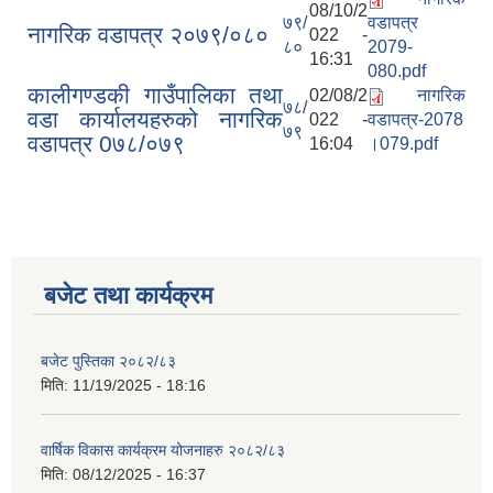
08/10/2
७९/
वडापत्र
नागरिक वडापत्र २०७९/०८०
022 -
८०
2079-
16:31
080.pdf
कालीगण्डकी गाउँपालिका तथा
02/08/2
नागरिक
७८/
वडा कार्यालयहरुको नागरिक
022 -
वडापत्र-2078
७९
वडापत्र 0७८/०७९
16:04
।079.pdf
बजेट तथा कार्यक्रम
बजेट पुस्तिका २०८२/८३
मिति:
11/19/2025 - 18:16
वार्षिक विकास कार्यक्रम योजनाहरु २०८२/८३
मिति:
08/12/2025 - 16:37