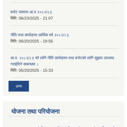
बजेट वक्तव्य आ.व २०८२/८३
मिति:
06/23/2025 - 21:07
नीति तथा कार्यक्रम आर्थिक वर्ष २०८२/८३
मिति:
06/20/2025 - 18:56
आ.व. २०८२/८३ को लागि नीति कार्यक्रम तथा बजेटको लागि सुझाव उपलब्ध
गराईदिने सम्बन्धमा ।
मिति:
05/20/2025 - 15:33
अन्य
योजना तथा परियोजना