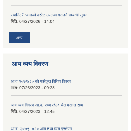
स्यानिटरी प्याडको दररेट उपलब्ध गराउने सम्बन्धी सूचना
मिति:
04/27/2026 - 14:04
अन्य
आय व्यय विवरण
आ.व २०७९/८० को एकीकृत वित्तिय विवरण
मिति:
07/26/2023 - 09:28
आय व्यय विवरण आ.व. २०७९/८० चैत मसान्त सम्म
मिति:
04/27/2023 - 12:45
आ.व. २०७९।०८० आय तथा व्यय प्रक्षेपण