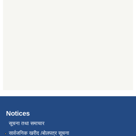
Notices
सूचना तथा समाचार
सार्वजनिक खरीद /बोलपत्र सूचना