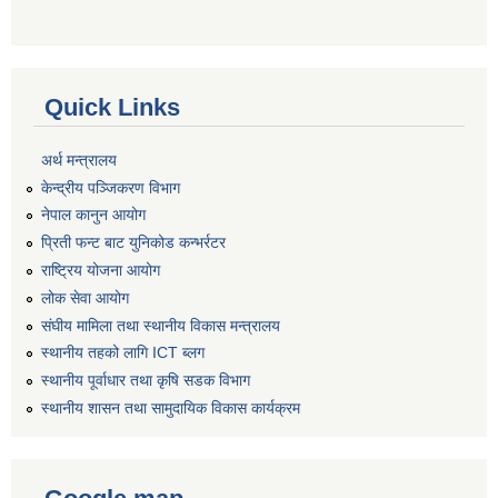
Quick Links
अर्थ मन्त्रालय
केन्द्रीय पञ्जिकरण विभाग
नेपाल कानुन आयोग
प्रिती फन्ट बाट युनिकोड कन्भर्रटर
राष्ट्रिय योजना आयोग
लोक सेवा आयोग
संघीय मामिला तथा स्थानीय विकास मन्त्रालय
स्थानीय तहको लागि ICT ब्लग
स्थानीय पूर्वाधार तथा कृषि सडक विभाग
स्थानीय शासन तथा सामुदायिक विकास कार्यक्रम