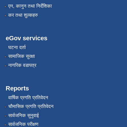
एन, कानुन तथा निर्देशिका
कर तथा शुल्कहरु
eGov services
घटना दर्ता
सामाजिक सुरक्षा
नागरिक वडापत्र
Reports
वार्षिक प्रगति प्रतिवेदन
चौमासिक प्रगति प्रतिवेदन
सार्वजनिक सुनुवाई
सार्वजनिक परीक्षण