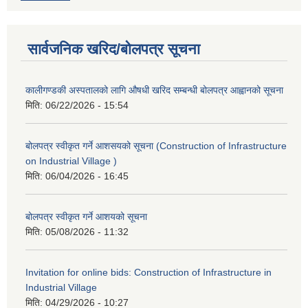
सार्वजनिक खरिद/बोलपत्र सूचना
कालीगण्डकी अस्पतालको लागि औषधी खरिद सम्बन्धी बोलपत्र आह्वानको सूचना
मिति:
06/22/2026 - 15:54
बोलपत्र स्वीकृत गर्ने आशसयको सूचना (Construction of Infrastructure
on Industrial Village )
मिति:
06/04/2026 - 16:45
बोलपत्र स्वीकृत गर्ने आशयको सूचना
मिति:
05/08/2026 - 11:32
Invitation for online bids: Construction of Infrastructure in
Industrial Village
मिति:
04/29/2026 - 10:27