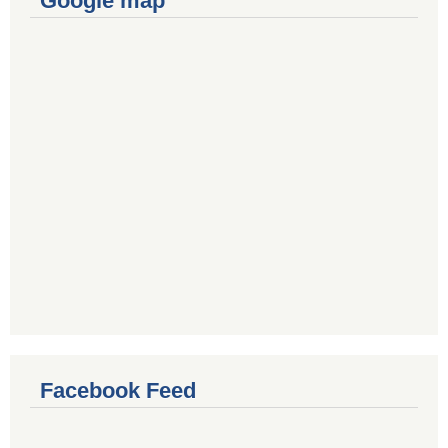
Google map
Facebook Feed