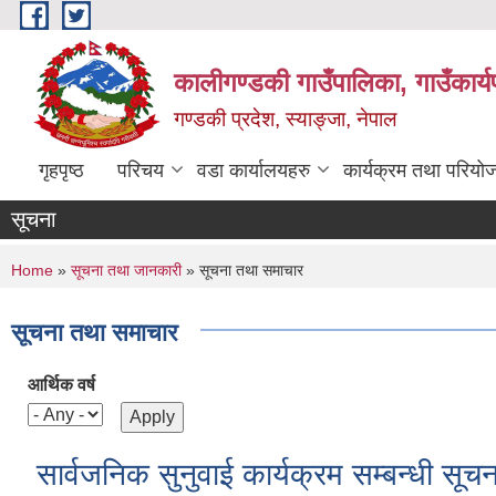
Skip to main content
कालीगण्डकी गाउँपालिका, गाउँकार्
गण्डकी प्रदेश, स्याङ्जा, नेपाल
गृहपृष्ठ
परिचय
वडा कार्यालयहरु
कार्यक्रम तथा परियो
सूचना
You are here
Home
»
सूचना तथा जानकारी
» सूचना तथा समाचार
सूचना तथा समाचार
आर्थिक वर्ष
सार्वजनिक सुनुवाई कार्यक्रम सम्बन्धी सूचन