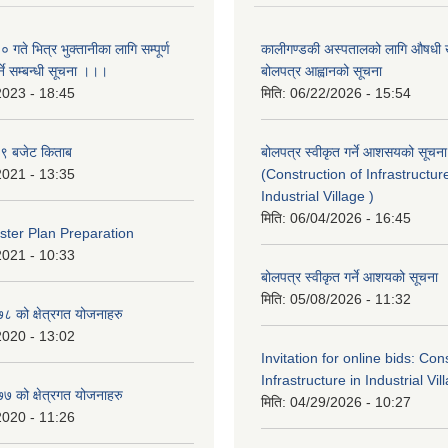
ते भित्र भुक्तानीका लागि सम्पूर्ण
कालीगण्डकी अस्पतालको लागि औषधी ख
ने सम्बन्धी सूचना ।।।
बोलपत्र आह्वानको सूचना
2023 - 18:45
मिति:
06/22/2026 - 15:54
९ बजेट किताब
बोलपत्र स्वीकृत गर्ने आशसयको सूचना
2021 - 13:35
(Construction of Infrastructur
Industrial Village )
मिति:
06/04/2026 - 16:45
ter Plan Preparation
2021 - 10:33
बोलपत्र स्वीकृत गर्ने आशयको सूचना
मिति:
05/08/2026 - 11:32
 को क्षेत्रगत योजनाहरु
2020 - 13:02
Invitation for online bids: Con
Infrastructure in Industrial Vil
 को क्षेत्रगत योजनाहरु
मिति:
04/29/2026 - 10:27
2020 - 11:26