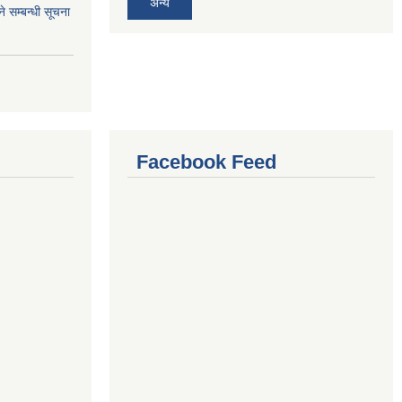
अन्य
े सम्बन्धी सूचना
Facebook Feed