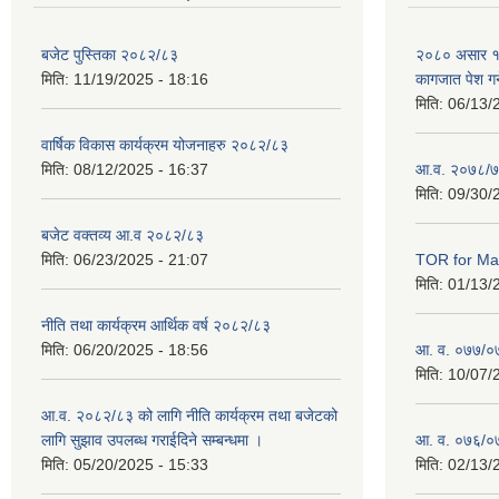
बजेट पुस्तिका २०८२/८३
२०८० असार १० ग
मिति:
11/19/2025 - 18:16
कागजात पेश गर्
मिति:
06/13/
वार्षिक विकास कार्यक्रम योजनाहरु २०८२/८३
मिति:
08/12/2025 - 16:37
आ.व. २०७८/७
मिति:
09/30/
बजेट वक्तव्य आ.व २०८२/८३
मिति:
06/23/2025 - 21:07
TOR for Mas
मिति:
01/13/
नीति तथा कार्यक्रम आर्थिक वर्ष २०८२/८३
मिति:
06/20/2025 - 18:56
आ. व. ०७७/०७८
मिति:
10/07/
आ.व. २०८२/८३ को लागि नीति कार्यक्रम तथा बजेटको
लागि सुझाव उपलब्ध गराईदिने सम्बन्धमा ।
आ. व. ०७६/०७७
मिति:
05/20/2025 - 15:33
मिति:
02/13/