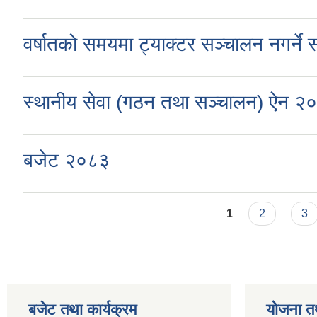
वर्षातको समयमा ट्याक्टर सञ्चालन नगर्ने स
स्थानीय सेवा (गठन तथा सञ्चालन) ऐन २०७
बजेट २०८३
Pages
1
2
3
बजेट तथा कार्यक्रम
योजना त