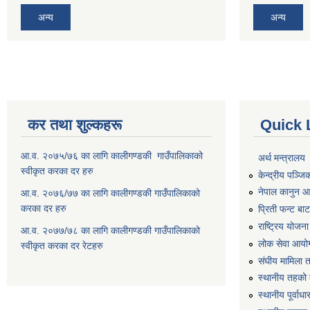
अन्य
अन्य
कर तथा शुल्कहरू
Quick 
आ.व. २०७५/७६ का लागि कालीगण्डकी गाउँपालिकाको
अर्थ मन्त्रालय
स्वीकृत करका दर हरु
केन्द्रीय पञ्ज
नेपाल कानुन 
आ.व. २०७६/७७ का लागि कालीगण्डकी गाउँपालिकाको
करका दर हरु
प्रिती फन्ट बा
राष्ट्रिय योजन
आ.व. २०७७/७८ का लागि कालीगण्डकी गाउँपालिकाको
लोक सेवा आयो
स्वीकृत करका दर रेटहरु
संघीय मामिला 
स्थानीय तहको 
स्थानीय पूर्वा