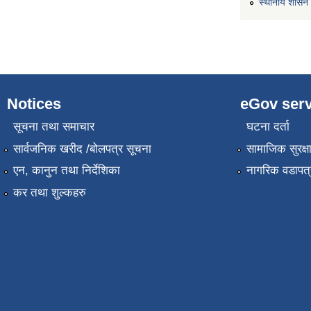
स्थानीय शासन 
Notices
eGov serv
सूचना तथा समाचार
घटना दर्ता
सार्वजनिक खरीद /बोलपत्र सूचना
सामाजिक सुरक्ष
एन, कानुन तथा निर्देशिका
नागरिक वडापत्
कर तथा शुल्कहरु