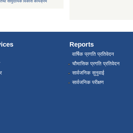
तथा सामुदायिक विकास कार्यक्रम
ices
Reports
वार्षिक प्रगति प्रतिवेदन
ा
चौमासिक प्रगति प्रतिवेदन
र
सार्वजनिक सुनुवाई
सार्वजनिक परीक्षण