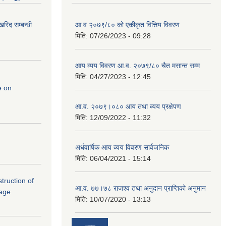
रिद सम्बन्धी
आ.व २०७९/८० को एकीकृत वित्तिय विवरण
मिति:
07/26/2023 - 09:28
आय व्यय विवरण आ.व. २०७९/८० चैत मसान्त सम्म
मिति:
04/27/2023 - 12:45
e on
आ.व. २०७९।०८० आय तथा व्यय प्रक्षेपण
मिति:
12/09/2022 - 11:32
अर्धवार्षिक आय व्यय विवरण सार्वजनिक
मिति:
06/04/2021 - 15:14
struction of
आ.व. ७७।७८ राजश्व तथा अनुदान प्राप्तिको अनुमान
lage
मिति:
10/07/2020 - 13:13