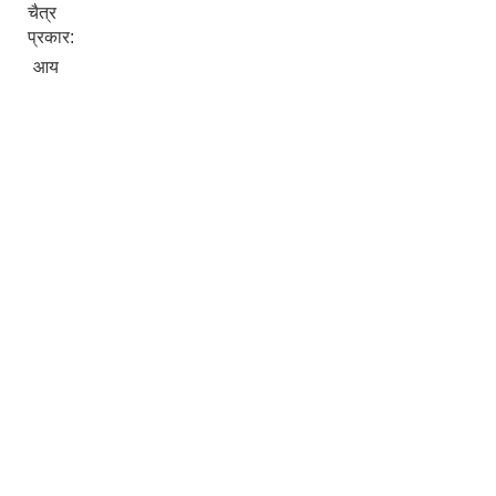
चैत्र
प्रकार:
आय