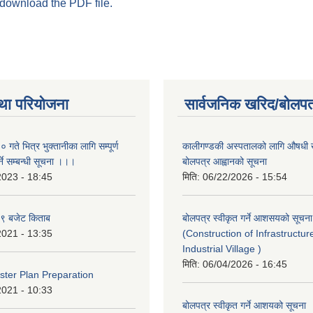
 download the PDF file.
था परियोजना
सार्वजनिक खरिद/बोलपत
ते भित्र भुक्तानीका लागि सम्पूर्ण
कालीगण्डकी अस्पतालको लागि औषधी ख
ने सम्बन्धी सूचना ।।।
बोलपत्र आह्वानको सूचना
2023 - 18:45
मिति:
06/22/2026 - 15:54
९ बजेट किताब
बोलपत्र स्वीकृत गर्ने आशसयको सूचना
2021 - 13:35
(Construction of Infrastructur
Industrial Village )
मिति:
06/04/2026 - 16:45
ter Plan Preparation
2021 - 10:33
बोलपत्र स्वीकृत गर्ने आशयको सूचना