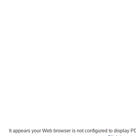
It appears your Web browser is not configured to display PD