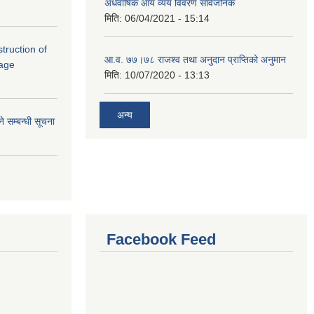
अर्धवार्षिक आय व्यय विवरण सार्वजनिक
मिति:
06/04/2021 - 15:14
struction of
आ.व. ७७।७८ राजश्व तथा अनुदान प्राप्तिको अनुमान
lage
मिति:
10/07/2020 - 13:13
अन्य
े सम्बन्धी सूचना
Facebook Feed