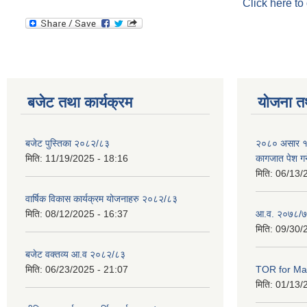
Click here to
बजेट तथा कार्यक्रम
योजना त
बजेट पुस्तिका २०८२/८३
२०८० असार १० ग
मिति:
11/19/2025 - 18:16
कागजात पेश गर्
मिति:
06/13/
वार्षिक विकास कार्यक्रम योजनाहरु २०८२/८३
मिति:
08/12/2025 - 16:37
आ.व. २०७८/७
मिति:
09/30/
बजेट वक्तव्य आ.व २०८२/८३
मिति:
06/23/2025 - 21:07
TOR for Mas
मिति:
01/13/