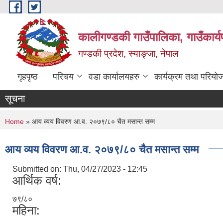
Skip to main content
कालीगण्डकी गाउँपालिका, गाउँकार्
गण्डकी प्रदेश, स्याङ्जा, नेपाल
गृहपृष्ठ
परिचय
वडा कार्यालयहरु
कार्यक्रम तथा परियो
सूचना
You are here
Home
» आय व्यय विवरण आ.व. २०७९/८० चैत मसान्त सम्म
आय व्यय विवरण आ.व. २०७९/८० चैत मसान्त सम्म
Submitted on:
Thu, 04/27/2023 - 12:45
आर्थिक वर्ष:
७९/८०
महिना: