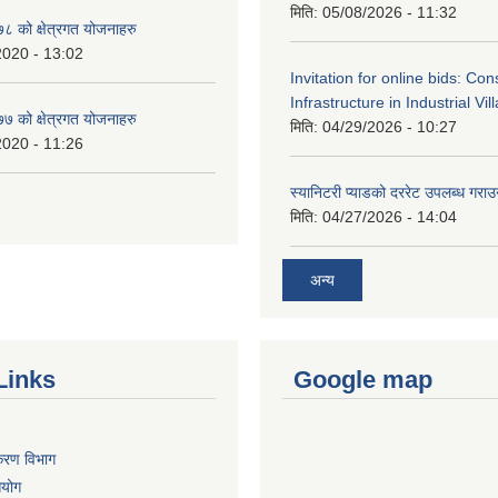
मिति:
05/08/2026 - 11:32
 को क्षेत्रगत योजनाहरु
2020 - 13:02
Invitation for online bids: Con
Infrastructure in Industrial Vil
 को क्षेत्रगत योजनाहरु
मिति:
04/29/2026 - 10:27
2020 - 11:26
स्यानिटरी प्याडको दररेट उपलब्ध गराउन
मिति:
04/27/2026 - 14:04
अन्य
Links
Google map
िकरण विभाग
आयोग