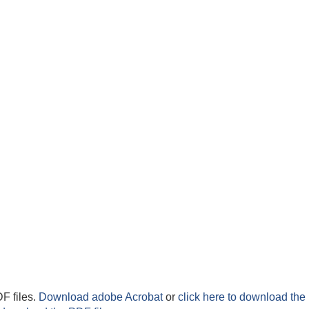
F files.
Download adobe Acrobat
or
click here to download the 