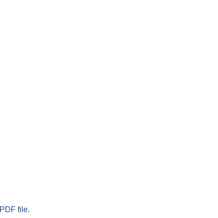
PDF file.