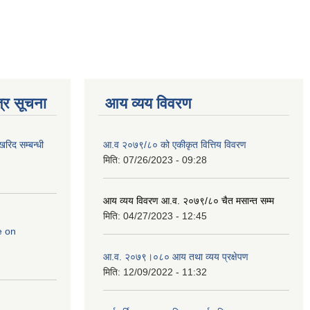
्र सूचना
आय व्यय विवरण
रिद सम्बन्धी
आ.व २०७९/८० को एकीकृत वित्तिय विवरण
मिति:
07/26/2023 - 09:28
आय व्यय विवरण आ.व. २०७९/८० चैत मसान्त सम्म
मिति:
04/27/2023 - 12:45
e on
आ.व. २०७९।०८० आय तथा व्यय प्रक्षेपण
मिति:
12/09/2022 - 11:32