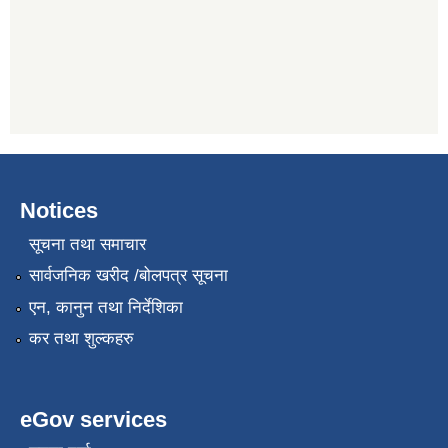
Notices
सूचना तथा समाचार
सार्वजनिक खरीद /बोलपत्र सूचना
एन, कानुन तथा निर्देशिका
कर तथा शुल्कहरु
eGov services