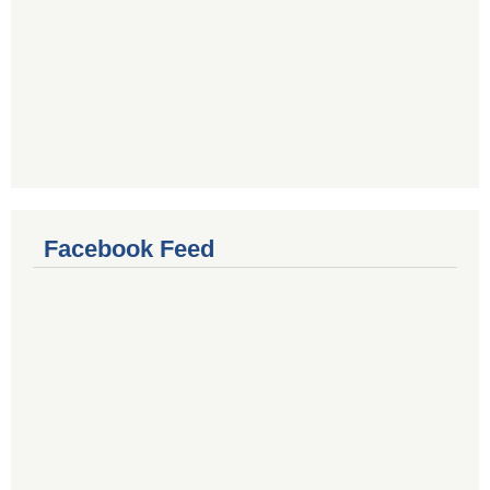
Facebook Feed