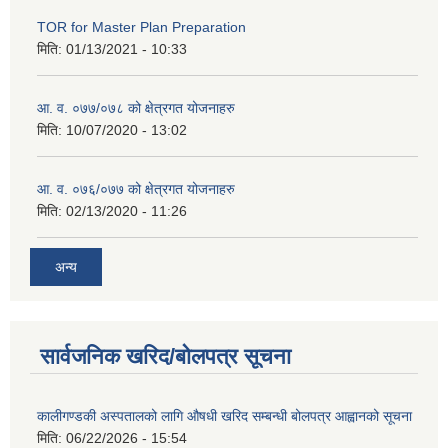
TOR for Master Plan Preparation
मिति:
01/13/2021 - 10:33
आ. व. ०७७/०७८ को क्षेत्रगत योजनाहरु
मिति:
10/07/2020 - 13:02
आ. व. ०७६/०७७ को क्षेत्रगत योजनाहरु
मिति:
02/13/2020 - 11:26
अन्य
सार्वजनिक खरिद/बोलपत्र सूचना
कालीगण्डकी अस्पतालको लागि औषधी खरिद सम्बन्धी बोलपत्र आह्वानको सूचना
मिति:
06/22/2026 - 15:54