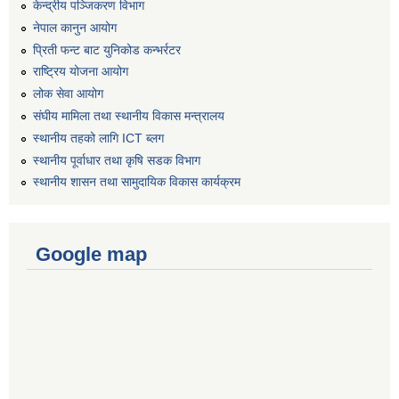
केन्द्रीय पञ्जिकरण विभाग
नेपाल कानुन आयोग
प्रिती फन्ट बाट युनिकोड कन्भर्रटर
राष्ट्रिय योजना आयोग
लोक सेवा आयोग
संघीय मामिला तथा स्थानीय विकास मन्त्रालय
स्थानीय तहको लागि ICT ब्लग
स्थानीय पूर्वाधार तथा कृषि सडक विभाग
स्थानीय शासन तथा सामुदायिक विकास कार्यक्रम
Google map