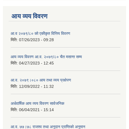
आय व्यय विवरण
आ.व २०७९/८० को एकीकृत वित्तिय विवरण
मिति:
07/26/2023 - 09:28
आय व्यय विवरण आ.व. २०७९/८० चैत मसान्त सम्म
मिति:
04/27/2023 - 12:45
आ.व. २०७९।०८० आय तथा व्यय प्रक्षेपण
मिति:
12/09/2022 - 11:32
अर्धवार्षिक आय व्यय विवरण सार्वजनिक
मिति:
06/04/2021 - 15:14
आ.व. ७७।७८ राजश्व तथा अनुदान प्राप्तिको अनुमान