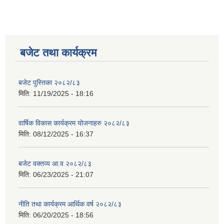
बजेट तथा कार्यक्रम
बजेट पुस्तिका २०८२/८३
मिति:
11/19/2025 - 18:16
वार्षिक विकास कार्यक्रम योजनाहरु २०८२/८३
मिति:
08/12/2025 - 16:37
बजेट वक्तव्य आ.व २०८२/८३
मिति:
06/23/2025 - 21:07
नीति तथा कार्यक्रम आर्थिक वर्ष २०८२/८३
मिति:
06/20/2025 - 18:56