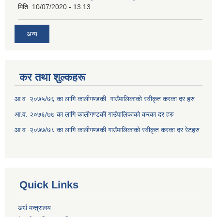
मिति:
10/07/2020 - 13:13
अन्य
कर तथा शुल्कहरू
आ.व. २०७५/७६ का लागि कालीगण्डकी गाउँपालिकाको स्वीकृत करका दर हरु
आ.व. २०७६/७७ का लागि कालीगण्डकी गाउँपालिकाको करका दर हरु
आ.व. २०७७/७८ का लागि कालीगण्डकी गाउँपालिकाको स्वीकृत करका दर रेटहरु
Quick Links
अर्थ मन्त्रालय