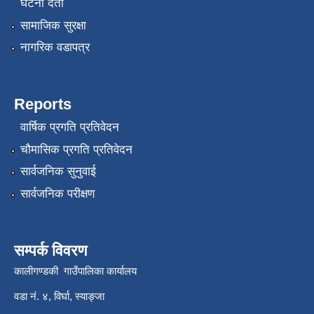
घटना दर्ता
सामाजिक सुरक्षा
नागरिक वडापत्र
Reports
वार्षिक प्रगति प्रतिवेदन
चौमासिक प्रगति प्रतिवेदन
सार्वजनिक सुनुवाई
सार्वजनिक परीक्षण
सम्पर्क विवरण
कालीगण्डकी गाउँपालिका कार्यालय
वडा नं. ४, विर्घा, स्याङ्जा