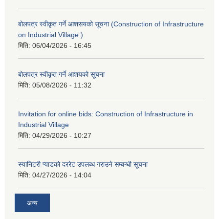
बोलपत्र स्वीकृत गर्ने आशसयको सूचना (Construction of Infrastructure
on Industrial Village )
मिति:
06/04/2026 - 16:45
बोलपत्र स्वीकृत गर्ने आशयको सूचना
मिति:
05/08/2026 - 11:32
Invitation for online bids: Construction of Infrastructure in
Industrial Village
मिति:
04/29/2026 - 10:27
स्यानिटरी प्याडको दररेट उपलब्ध गराउने सम्बन्धी सूचना
मिति:
04/27/2026 - 14:04
अन्य