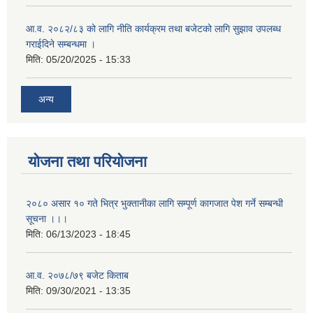
आ.व. २०८२/८३ को लागि नीति कार्यक्रम तथा बजेटको लागि सुझाव उपलब्ध
गराईदिने सम्बन्धमा ।
मिति:
05/20/2025 - 15:33
अन्य
योजना तथा परियोजना
२०८० असार १० गते भित्र भुक्तानीका लागि सम्पूर्ण कागजात पेश गर्ने सम्बन्धी
सूचना ।।।
मिति:
06/13/2023 - 18:45
आ.व. २०७८/७९ बजेट किताब
मिति:
09/30/2021 - 13:35