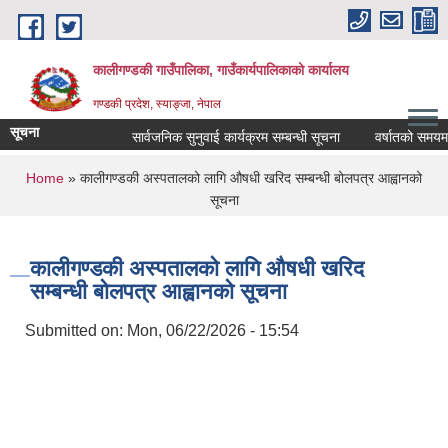
Skip to main content
कालीगण्डकी गाउँपालिका, गाउँकार्यपालिकाको कार्यालय
गण्डकी प्रदेश, स्याङ्जा, नेपाल
सूचना
सार्वजनिक सुनुवाई कार्यक्रम सम्बन्धी सूचना
वर्षातको समयमा ट्
You are here
Home
» कालीगण्डकी अस्पतालको लागि औषधी खरिद सम्बन्धी बोलपत्र आह्वानको
सूचना
कालीगण्डकी अस्पतालको लागि औषधी खरिद
सम्बन्धी बोलपत्र आह्वानको सूचना
Submitted on:
Mon, 06/22/2026 - 15:54