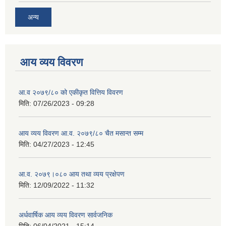
अन्य
आय व्यय विवरण
आ.व २०७९/८० को एकीकृत वित्तिय विवरण
मिति:
07/26/2023 - 09:28
आय व्यय विवरण आ.व. २०७९/८० चैत मसान्त सम्म
मिति:
04/27/2023 - 12:45
आ.व. २०७९।०८० आय तथा व्यय प्रक्षेपण
मिति:
12/09/2022 - 11:32
अर्धवार्षिक आय व्यय विवरण सार्वजनिक
मिति:
06/04/2021 - 15:14