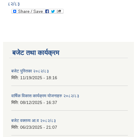
८२/८३
बजेट तथा कार्यक्रम
बजेट पुस्तिका २०८२/८३
मिति:
11/19/2025 - 18:16
वार्षिक विकास कार्यक्रम योजनाहरु २०८२/८३
मिति:
08/12/2025 - 16:37
बजेट वक्तव्य आ.व २०८२/८३
मिति:
06/23/2025 - 21:07