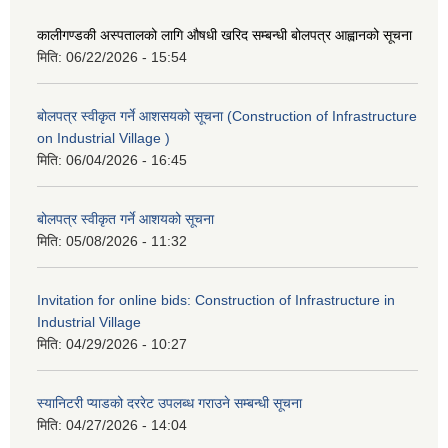
कालीगण्डकी अस्पतालको लागि औषधी खरिद सम्बन्धी बोलपत्र आह्वानको सूचना
मिति:
06/22/2026 - 15:54
बोलपत्र स्वीकृत गर्ने आशसयको सूचना (Construction of Infrastructure
on Industrial Village )
मिति:
06/04/2026 - 16:45
बोलपत्र स्वीकृत गर्ने आशयको सूचना
मिति:
05/08/2026 - 11:32
Invitation for online bids: Construction of Infrastructure in
Industrial Village
मिति:
04/29/2026 - 10:27
स्यानिटरी प्याडको दररेट उपलब्ध गराउने सम्बन्धी सूचना
मिति:
04/27/2026 - 14:04