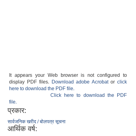
It appears your Web browser is not configured to
display PDF files.
Download adobe Acrobat
or
click
here to download the PDF file.
Click here to download the PDF
file.
प्रकार:
सार्वजनिक खरीद / बोलपत्र सूचना
आर्थिक वर्ष: