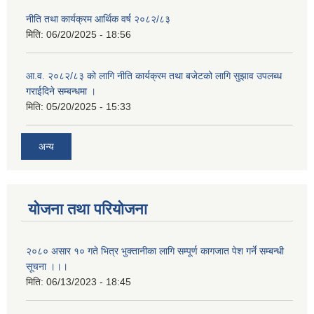
नीति तथा कार्यक्रम आर्थिक वर्ष २०८२/८३
मिति:
06/20/2025 - 18:56
आ.व. २०८२/८३ को लागि नीति कार्यक्रम तथा बजेटको लागि सुझाव उपलब्ध
गराईदिने सम्बन्धमा ।
मिति:
05/20/2025 - 15:33
अन्य
योजना तथा परियोजना
२०८० असार १० गते भित्र भुक्तानीका लागि सम्पूर्ण कागजात पेश गर्ने सम्बन्धी
सूचना ।।।
मिति:
06/13/2023 - 18:45