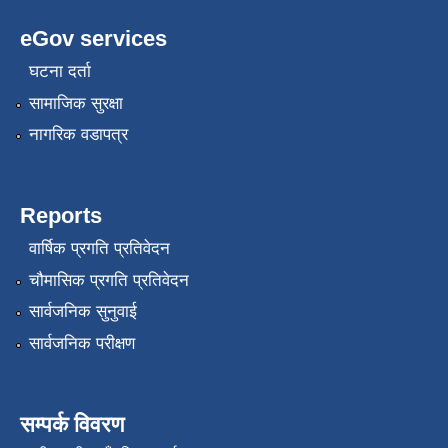
eGov services
घटना दर्ता
सामाजिक सुरक्षा
नागरिक वडापत्र
Reports
वार्षिक प्रगति प्रतिवेदन
चौमासिक प्रगति प्रतिवेदन
सार्वजनिक सुनुवाई
सार्वजनिक परीक्षण
सम्पर्क विवरण