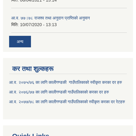
आ.व. ७७।७८ राजश्व तथा अनुदान प्राप्तिको अनुमान
मिति:
10/07/2020 - 13:13
अन्य
कर तथा शुल्कहरू
आ.व. २०७५/७६ का लागि कालीगण्डकी गाउँपालिकाको स्वीकृत करका दर हरु
आ.व. २०७६/७७ का लागि कालीगण्डकी गाउँपालिकाको करका दर हरु
आ.व. २०७७/७८ का लागि कालीगण्डकी गाउँपालिकाको स्वीकृत करका दर रेटहरु