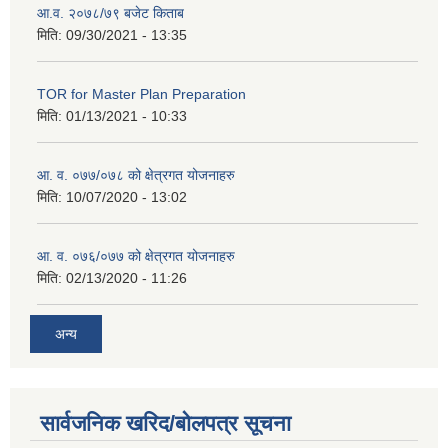
आ.व. २०७८/७९ बजेट किताब
मिति:
09/30/2021 - 13:35
TOR for Master Plan Preparation
मिति:
01/13/2021 - 10:33
आ. व. ०७७/०७८ को क्षेत्रगत योजनाहरु
मिति:
10/07/2020 - 13:02
आ. व. ०७६/०७७ को क्षेत्रगत योजनाहरु
मिति:
02/13/2020 - 11:26
अन्य
सार्वजनिक खरिद/बोलपत्र सूचना