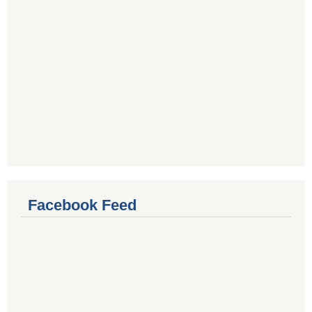
Facebook Feed