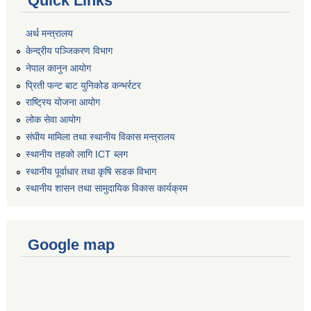
Quick Links
अर्थ मन्त्रालय
केन्द्रीय पञ्जिकरण विभाग
नेपाल कानुन आयोग
प्रिती फन्ट बाट युनिकोड कन्भर्रटर
राष्ट्रिय योजना आयोग
लोक सेवा आयोग
संघीय मामिला तथा स्थानीय विकास मन्त्रालय
स्थानीय तहको लागि ICT ब्लग
स्थानीय पूर्वाधार तथा कृषि सडक विभाग
स्थानीय शासन तथा सामुदायिक विकास कार्यक्रम
Google map