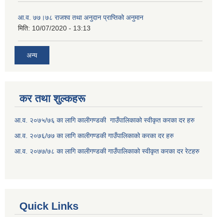
आ.व. ७७।७८ राजश्व तथा अनुदान प्राप्तिको अनुमान
मिति:
10/07/2020 - 13:13
अन्य
कर तथा शुल्कहरू
आ.व. २०७५/७६ का लागि कालीगण्डकी गाउँपालिकाको स्वीकृत करका दर हरु
आ.व. २०७६/७७ का लागि कालीगण्डकी गाउँपालिकाको करका दर हरु
आ.व. २०७७/७८ का लागि कालीगण्डकी गाउँपालिकाको स्वीकृत करका दर रेटहरु
Quick Links