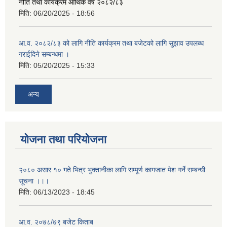
नीति तथा कार्यक्रम आर्थिक वर्ष २०८२/८३
मिति:
06/20/2025 - 18:56
आ.व. २०८२/८३ को लागि नीति कार्यक्रम तथा बजेटको लागि सुझाव उपलब्ध
गराईदिने सम्बन्धमा ।
मिति:
05/20/2025 - 15:33
अन्य
योजना तथा परियोजना
२०८० असार १० गते भित्र भुक्तानीका लागि सम्पूर्ण कागजात पेश गर्ने सम्बन्धी
सूचना ।।।
मिति:
06/13/2023 - 18:45
आ.व. २०७८/७९ बजेट किताब