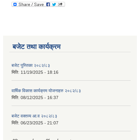
बजेट तथा कार्यक्रम
बजेट पुस्तिका २०८२/८३
मिति:
11/19/2025 - 18:16
वार्षिक विकास कार्यक्रम योजनाहरु २०८२/८३
मिति:
08/12/2025 - 16:37
बजेट वक्तव्य आ.व २०८२/८३
मिति:
06/23/2025 - 21:07