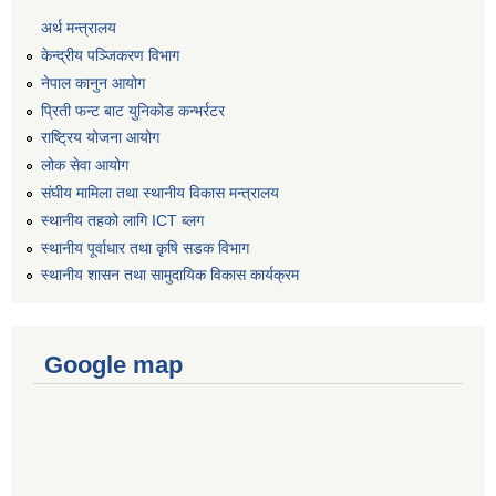
अर्थ मन्त्रालय
केन्द्रीय पञ्जिकरण विभाग
नेपाल कानुन आयोग
प्रिती फन्ट बाट युनिकोड कन्भर्रटर
राष्ट्रिय योजना आयोग
लोक सेवा आयोग
संघीय मामिला तथा स्थानीय विकास मन्त्रालय
स्थानीय तहको लागि ICT ब्लग
स्थानीय पूर्वाधार तथा कृषि सडक विभाग
स्थानीय शासन तथा सामुदायिक विकास कार्यक्रम
Google map