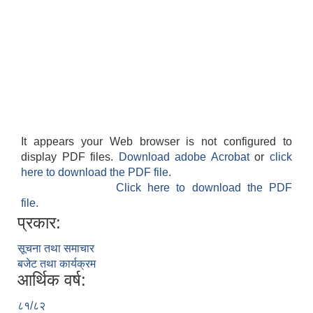
It appears your Web browser is not configured to
display PDF files.
Download adobe Acrobat
or
click
here to download the PDF file.
Click here to download the PDF
file.
प्रकार:
सूचना तथा समाचार
बजेट तथा कार्यक्रम
आर्थिक वर्ष:
८१/८२