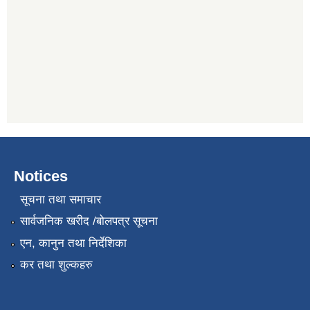
Notices
सूचना तथा समाचार
सार्वजनिक खरीद /बोलपत्र सूचना
एन, कानुन तथा निर्देशिका
कर तथा शुल्कहरु