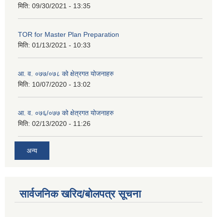
मिति:
09/30/2021 - 13:35
TOR for Master Plan Preparation
मिति:
01/13/2021 - 10:33
आ. व. ०७७/०७८ को क्षेत्रगत योजनाहरु
मिति:
10/07/2020 - 13:02
आ. व. ०७६/०७७ को क्षेत्रगत योजनाहरु
मिति:
02/13/2020 - 11:26
अन्य
सार्वजनिक खरिद/बोलपत्र सूचना