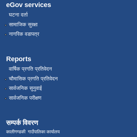
eGov services
घटना दर्ता
सामाजिक सुरक्षा
नागरिक वडापत्र
Reports
वार्षिक प्रगति प्रतिवेदन
चौमासिक प्रगति प्रतिवेदन
सार्वजनिक सुनुवाई
सार्वजनिक परीक्षण
सम्पर्क विवरण
कालीगण्डकी गाउँपालिका कार्यालय