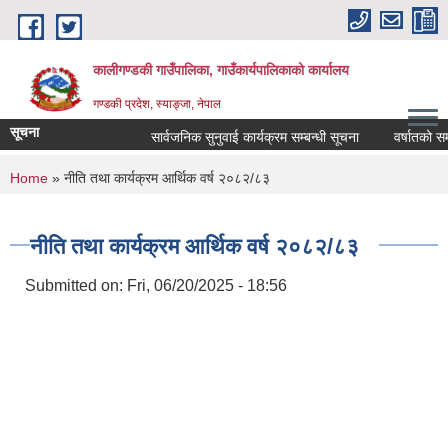
Skip to main content
कालीगण्डकी गाउँपालिका, गाउँकार्यपालिकाको कार्यालय
गण्डकी प्रदेश, स्याङ्जा, नेपाल
सूचना
सार्वजनिक सुनुवाई कार्यक्रम सम्बन्धी सूचना
वर्षातको समयम
You are here
Home
» नीति तथा कार्यक्रम आर्थिक वर्ष २०८२/८३
नीति तथा कार्यक्रम आर्थिक वर्ष २०८२/८३
Submitted on:
Fri, 06/20/2025 - 18:56