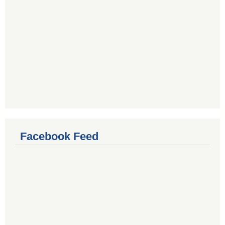
Facebook Feed