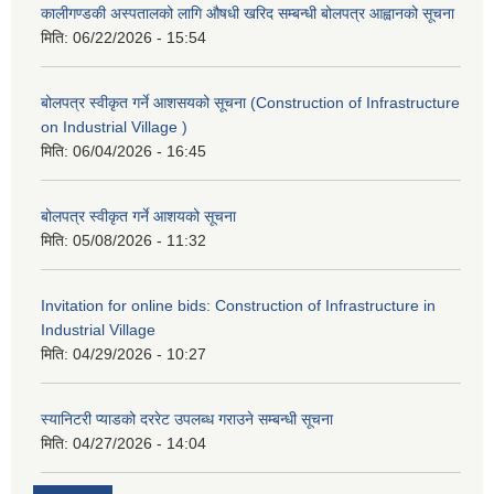
कालीगण्डकी अस्पतालको लागि औषधी खरिद सम्बन्धी बोलपत्र आह्वानको सूचना
मिति:
06/22/2026 - 15:54
बोलपत्र स्वीकृत गर्ने आशसयको सूचना (Construction of Infrastructure
on Industrial Village )
मिति:
06/04/2026 - 16:45
बोलपत्र स्वीकृत गर्ने आशयको सूचना
मिति:
05/08/2026 - 11:32
Invitation for online bids: Construction of Infrastructure in
Industrial Village
मिति:
04/29/2026 - 10:27
स्यानिटरी प्याडको दररेट उपलब्ध गराउने सम्बन्धी सूचना
मिति:
04/27/2026 - 14:04