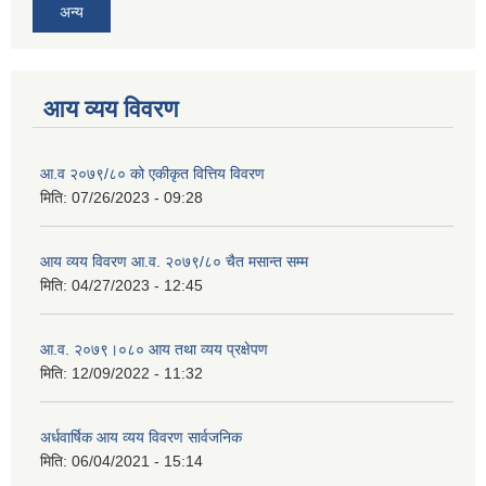
अन्य
आय व्यय विवरण
आ.व २०७९/८० को एकीकृत वित्तिय विवरण
मिति:
07/26/2023 - 09:28
आय व्यय विवरण आ.व. २०७९/८० चैत मसान्त सम्म
मिति:
04/27/2023 - 12:45
आ.व. २०७९।०८० आय तथा व्यय प्रक्षेपण
मिति:
12/09/2022 - 11:32
अर्धवार्षिक आय व्यय विवरण सार्वजनिक
मिति:
06/04/2021 - 15:14