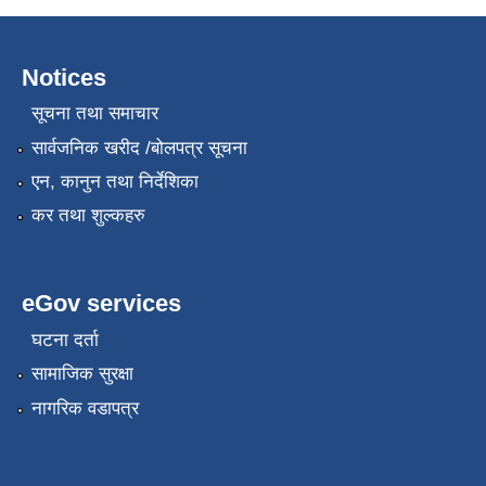
Notices
सूचना तथा समाचार
सार्वजनिक खरीद /बोलपत्र सूचना
एन, कानुन तथा निर्देशिका
कर तथा शुल्कहरु
eGov services
घटना दर्ता
सामाजिक सुरक्षा
नागरिक वडापत्र