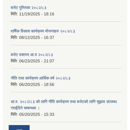
बजेट पुस्तिका २०८२/८३
मिति:
11/19/2025 - 18:16
वार्षिक विकास कार्यक्रम योजनाहरु २०८२/८३
मिति:
08/12/2025 - 16:37
बजेट वक्तव्य आ.व २०८२/८३
मिति:
06/23/2025 - 21:07
नीति तथा कार्यक्रम आर्थिक वर्ष २०८२/८३
मिति:
06/20/2025 - 18:56
आ.व. २०८२/८३ को लागि नीति कार्यक्रम तथा बजेटको लागि सुझाव उपलब्ध
गराईदिने सम्बन्धमा ।
मिति:
05/20/2025 - 15:33