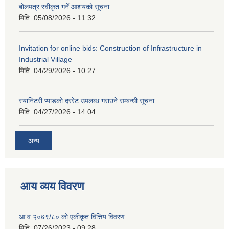
बोलपत्र स्वीकृत गर्ने आशयको सूचना
मिति:
05/08/2026 - 11:32
Invitation for online bids: Construction of Infrastructure in
Industrial Village
मिति:
04/29/2026 - 10:27
स्यानिटरी प्याडको दररेट उपलब्ध गराउने सम्बन्धी सूचना
मिति:
04/27/2026 - 14:04
अन्य
आय व्यय विवरण
आ.व २०७९/८० को एकीकृत वित्तिय विवरण
मिति:
07/26/2023 - 09:28