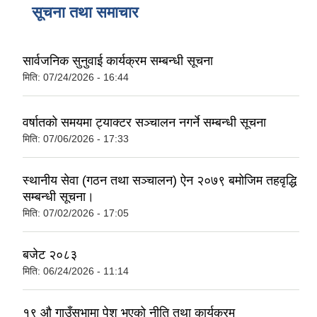
सूचना तथा समाचार
सार्वजनिक सुनुवाई कार्यक्रम सम्बन्धी सूचना
मिति:
07/24/2026 - 16:44
वर्षातको समयमा ट्याक्टर सञ्चालन नगर्ने सम्बन्धी सूचना
मिति:
07/06/2026 - 17:33
स्थानीय सेवा (गठन तथा सञ्चालन) ऐन २०७९ बमोजिम तहवृद्धि
सम्बन्धी सूचना।
मिति:
07/02/2026 - 17:05
बजेट २०८३
मिति:
06/24/2026 - 11:14
१९ औ गाउँसभामा पेश भएको नीति तथा कार्यक्रम