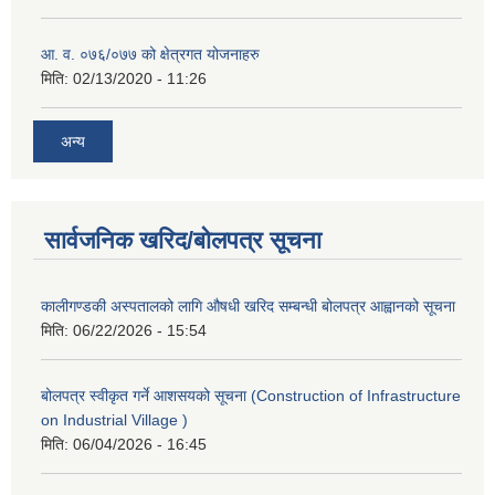
आ. व. ०७६/०७७ को क्षेत्रगत योजनाहरु
मिति:
02/13/2020 - 11:26
अन्य
सार्वजनिक खरिद/बोलपत्र सूचना
कालीगण्डकी अस्पतालको लागि औषधी खरिद सम्बन्धी बोलपत्र आह्वानको सूचना
मिति:
06/22/2026 - 15:54
बोलपत्र स्वीकृत गर्ने आशसयको सूचना (Construction of Infrastructure
on Industrial Village )
मिति:
06/04/2026 - 16:45