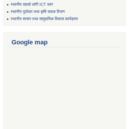
स्थानीय तहको लागि ICT ब्लग
स्थानीय पूर्वाधार तथा कृषि सडक विभाग
स्थानीय शासन तथा सामुदायिक विकास कार्यक्रम
Google map