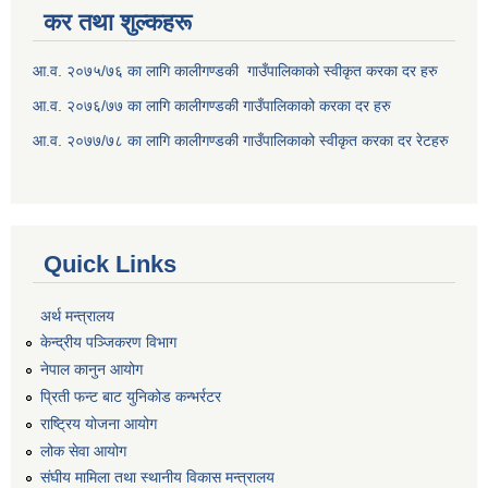
कर तथा शुल्कहरू
आ.व. २०७५/७६ का लागि कालीगण्डकी गाउँपालिकाको स्वीकृत करका दर हरु
आ.व. २०७६/७७ का लागि कालीगण्डकी गाउँपालिकाको करका दर हरु
आ.व. २०७७/७८ का लागि कालीगण्डकी गाउँपालिकाको स्वीकृत करका दर रेटहरु
Quick Links
अर्थ मन्त्रालय
केन्द्रीय पञ्जिकरण विभाग
नेपाल कानुन आयोग
प्रिती फन्ट बाट युनिकोड कन्भर्रटर
राष्ट्रिय योजना आयोग
लोक सेवा आयोग
संघीय मामिला तथा स्थानीय विकास मन्त्रालय