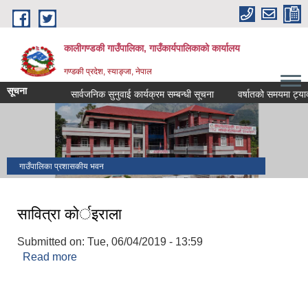
Skip to main content
कालीगण्डकी गाउँपालिका, गाउँकार्यपालिकाको कार्यालय
गण्डकी प्रदेश, स्याङ्जा, नेपाल
सूचना
सार्वजनिक सुनुवाई कार्यक्रम सम्बन्धी सूचना
वर्षातको समयमा ट्याक्टर 
गाउँपालिका प्रशासकीय भवन
सावित्रा काेर्इराला
Submitted on:
Tue, 06/04/2019 - 13:59
Read more
about सावित्रा काेर्इराला