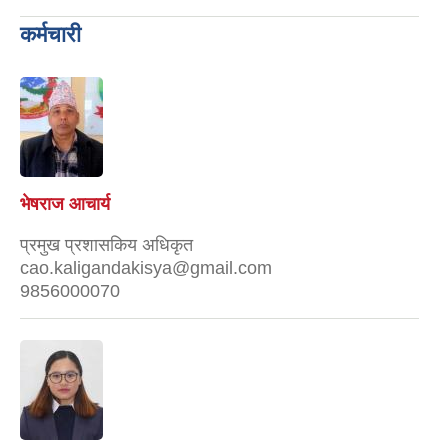
कर्मचारी
भेषराज आचार्य
प्रमुख प्रशासकिय अधिकृत
cao.kaligandakisya@gmail.com
9856000070