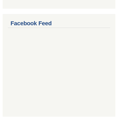
Facebook Feed