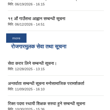
मिति:
06/19/2026 - 16:15
१९ औं गाउँसभा आह्वान सम्बन्धी सूचना
मिति:
06/12/2026 - 14:51
more
रोजगारमुलक सेवा तथा सूचना
सेवा करार लिने सम्बन्धी सूचना।
मिति:
12/28/2025 - 13:15
अन्तर्वाता सम्बन्धी सूचना मनोसामाजिक परामर्शकर्ता
मिति:
11/09/2025 - 16:10
रिक्त पदमा स्थायी शिक्षक सरुवा हुने सम्बन्धी सूचना
मिति:
10/30/2025 - 15:36