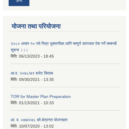
अन्य
योजना तथा परियोजना
२०८० असार १० गते भित्र भुक्तानीका लागि सम्पूर्ण कागजात पेश गर्ने सम्बन्धी
सूचना ।।।
मिति:
06/13/2023 - 18:45
आ.व. २०७८/७९ बजेट किताब
मिति:
09/30/2021 - 13:35
TOR for Master Plan Preparation
मिति:
01/13/2021 - 10:33
आ. व. ०७७/०७८ को क्षेत्रगत योजनाहरु
मिति:
10/07/2020 - 13:02