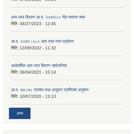
आय व्यय विवरण आ.व. २०७९/८० चैत मसान्त सम्म
मिति:
04/27/2023 - 12:45
आ.व. २०७९।०८० आय तथा व्यय प्रक्षेपण
मिति:
12/09/2022 - 11:32
अर्धवार्षिक आय व्यय विवरण सार्वजनिक
मिति:
06/04/2021 - 15:14
आ.व. ७७।७८ राजश्व तथा अनुदान प्राप्तिको अनुमान
मिति:
10/07/2020 - 13:13
अन्य