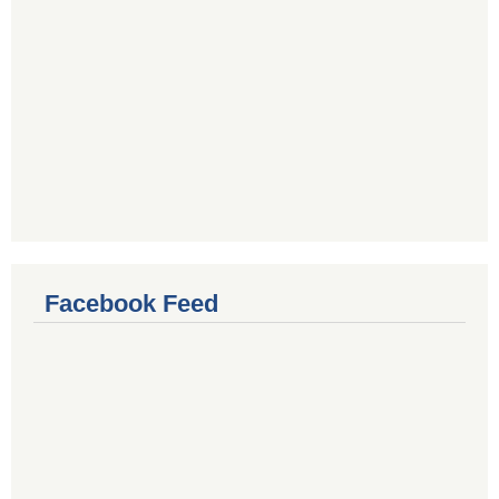
Facebook Feed