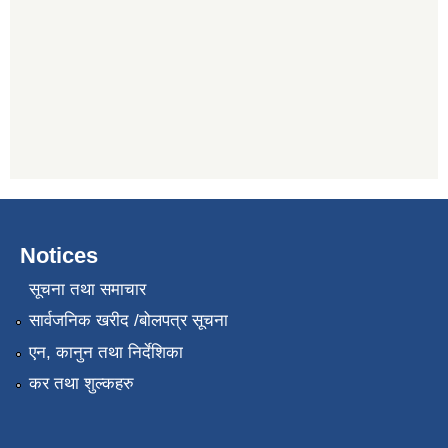
Notices
सूचना तथा समाचार
सार्वजनिक खरीद /बोलपत्र सूचना
एन, कानुन तथा निर्देशिका
कर तथा शुल्कहरु