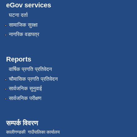
eGov services
घटना दर्ता
सामाजिक सुरक्षा
नागरिक वडापत्र
Reports
वार्षिक प्रगति प्रतिवेदन
चौमासिक प्रगति प्रतिवेदन
सार्वजनिक सुनुवाई
सार्वजनिक परीक्षण
सम्पर्क विवरण
कालीगण्डकी गाउँपालिका कार्यालय