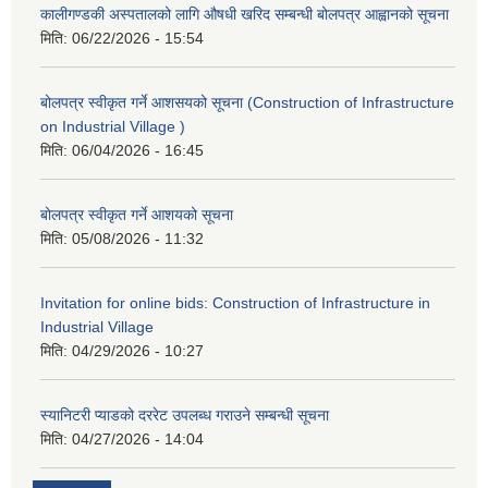
कालीगण्डकी अस्पतालको लागि औषधी खरिद सम्बन्धी बोलपत्र आह्वानको सूचना
मिति:
06/22/2026 - 15:54
बोलपत्र स्वीकृत गर्ने आशसयको सूचना (Construction of Infrastructure
on Industrial Village )
मिति:
06/04/2026 - 16:45
बोलपत्र स्वीकृत गर्ने आशयको सूचना
मिति:
05/08/2026 - 11:32
Invitation for online bids: Construction of Infrastructure in
Industrial Village
मिति:
04/29/2026 - 10:27
स्यानिटरी प्याडको दररेट उपलब्ध गराउने सम्बन्धी सूचना
मिति:
04/27/2026 - 14:04