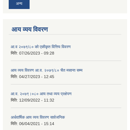
अन्य
आय व्यय विवरण
आ.व २०७९/८० को एकीकृत वित्तिय विवरण
मिति:
07/26/2023 - 09:28
आय व्यय विवरण आ.व. २०७९/८० चैत मसान्त सम्म
मिति:
04/27/2023 - 12:45
आ.व. २०७९।०८० आय तथा व्यय प्रक्षेपण
मिति:
12/09/2022 - 11:32
अर्धवार्षिक आय व्यय विवरण सार्वजनिक
मिति:
06/04/2021 - 15:14