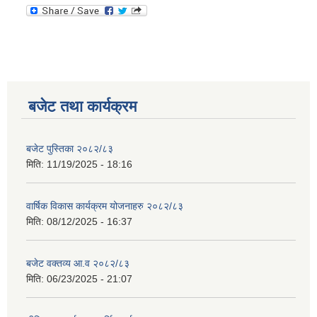
बजेट तथा कार्यक्रम
बजेट पुस्तिका २०८२/८३
मिति:
11/19/2025 - 18:16
वार्षिक विकास कार्यक्रम योजनाहरु २०८२/८३
मिति:
08/12/2025 - 16:37
बजेट वक्तव्य आ.व २०८२/८३
मिति:
06/23/2025 - 21:07