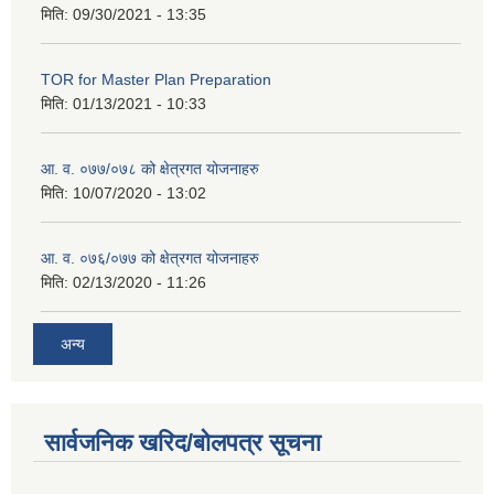
मिति:
09/30/2021 - 13:35
TOR for Master Plan Preparation
मिति:
01/13/2021 - 10:33
आ. व. ०७७/०७८ को क्षेत्रगत योजनाहरु
मिति:
10/07/2020 - 13:02
आ. व. ०७६/०७७ को क्षेत्रगत योजनाहरु
मिति:
02/13/2020 - 11:26
अन्य
सार्वजनिक खरिद/बोलपत्र सूचना