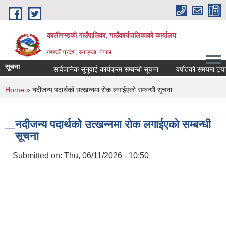
Skip to main content
कालीगण्डकी गाउँपालिका, गाउँकार्यपालिकाको कार्यालय
गण्डकी प्रदेश, स्याङ्जा, नेपाल
सूचना
सार्वजनिक सुनुवाई कार्यक्रम सम्बन्धी सूचना
वर्षातको समयमा ट्याक्ट
You are here
Home
» नदीजन्य पदार्थको उत्खन्नमा रोक लगाईएको सम्बन्धी सूचना
नदीजन्य पदार्थको उत्खन्नमा रोक लगाईएको सम्बन्धी
सूचना
Submitted on:
Thu, 06/11/2026 - 10:50