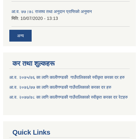
आ.व. ७७।७८ राजश्व तथा अनुदान प्राप्तिको अनुमान
मिति:
10/07/2020 - 13:13
अन्य
कर तथा शुल्कहरू
आ.व. २०७५/७६ का लागि कालीगण्डकी गाउँपालिकाको स्वीकृत करका दर हरु
आ.व. २०७६/७७ का लागि कालीगण्डकी गाउँपालिकाको करका दर हरु
आ.व. २०७७/७८ का लागि कालीगण्डकी गाउँपालिकाको स्वीकृत करका दर रेटहरु
Quick Links