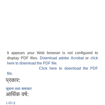
It appears your Web browser is not configured to
display PDF files.
Download adobe Acrobat
or
click
here to download the PDF file.
Click here to download the PDF
file.
प्रकार:
सूचना तथा समाचार
आर्थिक वर्ष:
८२/८३