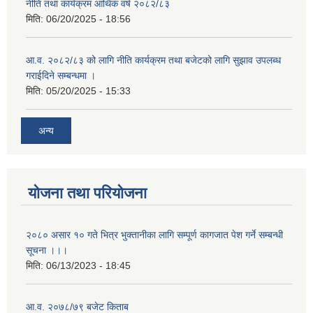
नीति तथा कार्यक्रम आर्थिक वर्ष २०८२/८३
मिति:
06/20/2025 - 18:56
आ.व. २०८२/८३ को लागि नीति कार्यक्रम तथा बजेटको लागि सुझाव उपलब्ध
गराईदिने सम्बन्धमा ।
मिति:
05/20/2025 - 15:33
अन्य
योजना तथा परियोजना
२०८० असार १० गते भित्र भुक्तानीका लागि सम्पूर्ण कागजात पेश गर्ने सम्बन्धी
सूचना ।।।
मिति:
06/13/2023 - 18:45
आ.व. २०७८/७९ बजेट किताब