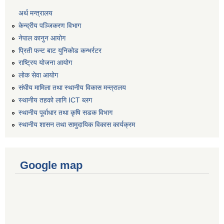
अर्थ मन्त्रालय
केन्द्रीय पञ्जिकरण विभाग
नेपाल कानुन आयोग
प्रिती फन्ट बाट युनिकोड कन्भर्रटर
राष्ट्रिय योजना आयोग
लोक सेवा आयोग
संघीय मामिला तथा स्थानीय विकास मन्त्रालय
स्थानीय तहको लागि ICT ब्लग
स्थानीय पूर्वाधार तथा कृषि सडक विभाग
स्थानीय शासन तथा सामुदायिक विकास कार्यक्रम
Google map