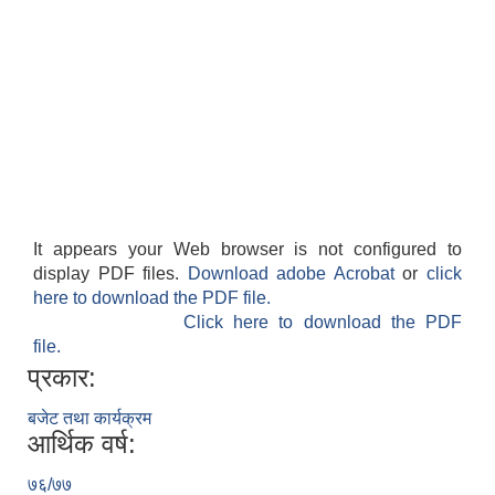
It appears your Web browser is not configured to
display PDF files.
Download adobe Acrobat
or
click
here to download the PDF file.
Click here to download the PDF
file.
प्रकार:
बजेट तथा कार्यक्रम
आर्थिक वर्ष:
७६/७७