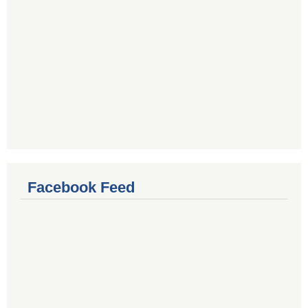
Facebook Feed