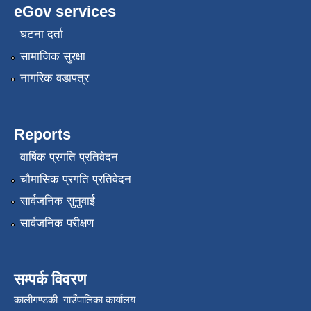
eGov services
घटना दर्ता
सामाजिक सुरक्षा
नागरिक वडापत्र
Reports
वार्षिक प्रगति प्रतिवेदन
चौमासिक प्रगति प्रतिवेदन
सार्वजनिक सुनुवाई
सार्वजनिक परीक्षण
सम्पर्क विवरण
कालीगण्डकी गाउँपालिका कार्यालय