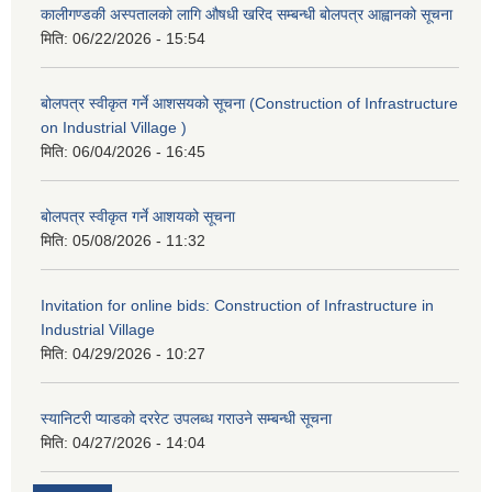
कालीगण्डकी अस्पतालको लागि औषधी खरिद सम्बन्धी बोलपत्र आह्वानको सूचना
मिति:
06/22/2026 - 15:54
बोलपत्र स्वीकृत गर्ने आशसयको सूचना (Construction of Infrastructure
on Industrial Village )
मिति:
06/04/2026 - 16:45
बोलपत्र स्वीकृत गर्ने आशयको सूचना
मिति:
05/08/2026 - 11:32
Invitation for online bids: Construction of Infrastructure in
Industrial Village
मिति:
04/29/2026 - 10:27
स्यानिटरी प्याडको दररेट उपलब्ध गराउने सम्बन्धी सूचना
मिति:
04/27/2026 - 14:04