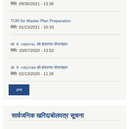
मिति:
09/30/2021 - 13:35
TOR for Master Plan Preparation
मिति:
01/13/2021 - 10:33
आ. व. ०७७/०७८ को क्षेत्रगत योजनाहरु
मिति:
10/07/2020 - 13:02
आ. व. ०७६/०७७ को क्षेत्रगत योजनाहरु
मिति:
02/13/2020 - 11:26
अन्य
सार्वजनिक खरिद/बोलपत्र सूचना