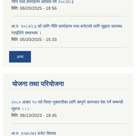
नीति तथा कार्यक्रम आर्थिक वर्ष २०८२/८३
मिति:
06/20/2025 - 18:56
आ.व. २०८२/८३ को लागि नीति कार्यक्रम तथा बजेटको लागि सुझाव उपलब्ध
गराईदिने सम्बन्धमा ।
मिति:
05/20/2025 - 15:33
अन्य
योजना तथा परियोजना
२०८० असार १० गते भित्र भुक्तानीका लागि सम्पूर्ण कागजात पेश गर्ने सम्बन्धी
सूचना ।।।
मिति:
06/13/2023 - 18:45
आ.व. २०७८/७९ बजेट किताब