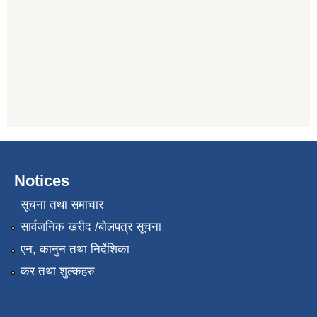
Notices
सूचना तथा समाचार
सार्वजनिक खरीद /बोलपत्र सूचना
एन, कानुन तथा निर्देशिका
कर तथा शुल्कहरु