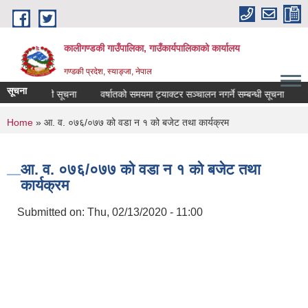
Skip to main content
कालीगण्डकी गाउँपालिका, गाउँकार्यपालिकाको कार्यालय
गण्डकी प्रदेश, स्याङ्जा, नेपाल
सूचना
यक्रम सम्बन्धी सूचना
वर्षातको समयमा ट्याक्टर सञ्चालन नगर्ने सम्बन्धी सूचना
स्
You are here
Home
» आ. व. ०७६/०७७ को वडा न‌ १ को बजेट तथा कार्यक्रम
आ. व. ०७६/०७७ को वडा न‌ १ को बजेट तथा
कार्यक्रम
Submitted on:
Thu, 02/13/2020 - 11:00