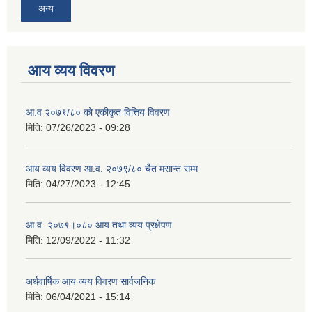
अन्य
आय व्यय विवरण
आ.व २०७९/८० को एकीकृत वित्तिय विवरण
मिति:
07/26/2023 - 09:28
आय व्यय विवरण आ.व. २०७९/८० चैत मसान्त सम्म
मिति:
04/27/2023 - 12:45
आ.व. २०७९।०८० आय तथा व्यय प्रक्षेपण
मिति:
12/09/2022 - 11:32
अर्धवार्षिक आय व्यय विवरण सार्वजनिक
मिति:
06/04/2021 - 15:14