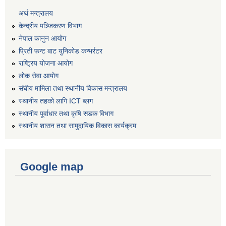
अर्थ मन्त्रालय
केन्द्रीय पञ्जिकरण विभाग
नेपाल कानुन आयोग
प्रिती फन्ट बाट युनिकोड कन्भर्रटर
राष्ट्रिय योजना आयोग
लोक सेवा आयोग
संघीय मामिला तथा स्थानीय विकास मन्त्रालय
स्थानीय तहको लागि ICT ब्लग
स्थानीय पूर्वाधार तथा कृषि सडक विभाग
स्थानीय शासन तथा सामुदायिक विकास कार्यक्रम
Google map