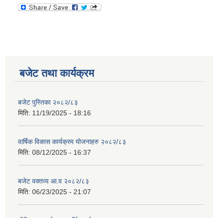
बजेट तथा कार्यक्रम
बजेट पुस्तिका २०८२/८३
मिति:
11/19/2025 - 18:16
वार्षिक विकास कार्यक्रम योजनाहरु २०८२/८३
मिति:
08/12/2025 - 16:37
बजेट वक्तव्य आ.व २०८२/८३
मिति:
06/23/2025 - 21:07