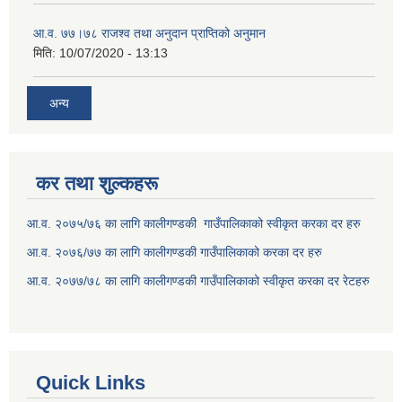
आ.व. ७७।७८ राजश्व तथा अनुदान प्राप्तिको अनुमान
मिति:
10/07/2020 - 13:13
अन्य
कर तथा शुल्कहरू
आ.व. २०७५/७६ का लागि कालीगण्डकी गाउँपालिकाको स्वीकृत करका दर हरु
आ.व. २०७६/७७ का लागि कालीगण्डकी गाउँपालिकाको करका दर हरु
आ.व. २०७७/७८ का लागि कालीगण्डकी गाउँपालिकाको स्वीकृत करका दर रेटहरु
Quick Links